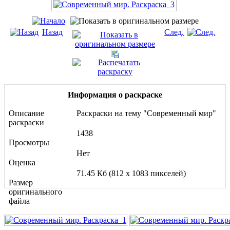
Назад
След.
Информация о раскраске
Описание
Раскраски на тему "Современный мир"
раскраски
1438
Просмотры
Нет
Оценка
71.45 Кб (812 x 1083 пикселей)
Размер
оригинального
файла