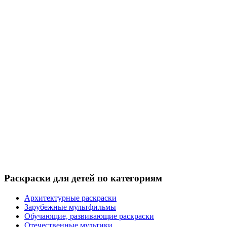
Раскраски для детей по категориям
Архитектурные раскраски
Зарубежные мультфильмы
Обучающие, развивающие раскраски
Отечественные мультики