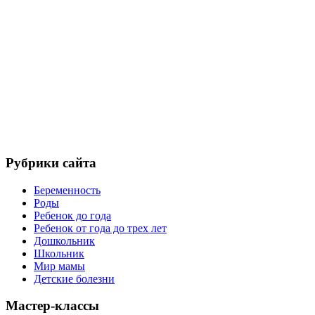
Рубрики сайта
Беременность
Роды
Ребенок до года
Ребенок от года до трех лет
Дошкольник
Школьник
Мир мамы
Детские болезни
Мастер-классы