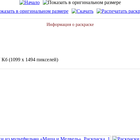
Информация о раскраске
7 Кб (1099 x 1494 пикселей)