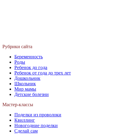
Рубрики сайта
Беременность
Роды
Ребенок до года
Ребенок от года до трех лет
Дошкольник
Школьник
Мир мамы
Детские болезни
Мастер-классы
Поделки из проволоки
Квиллинг
Новогодние поделки
Сделай сам