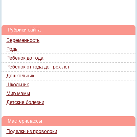
Рубрики сайта
Беременность
Роды
Ребенок до года
Ребенок от года до трех лет
Дошкольник
Школьник
Мир мамы
Детские болезни
Мастер-классы
Поделки из проволоки