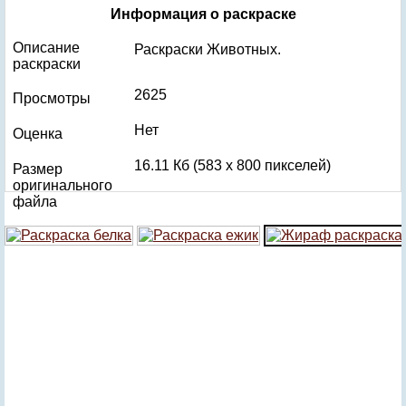
Информация о раскраске
Описание
Раскраски Животных.
раскраски
2625
Просмотры
Нет
Оценка
16.11 Кб (583 x 800 пикселей)
Размер
оригинального
файла