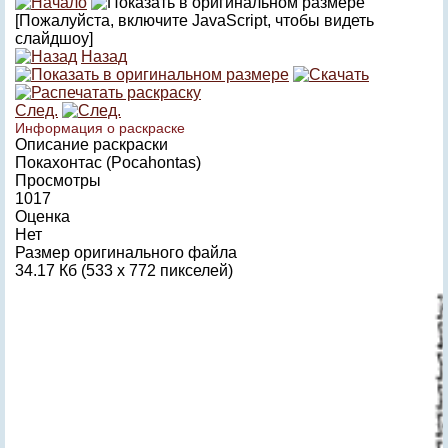
[Пожалуйста, включите JavaScript, чтобы видеть
слайдшоу]
Назад
След.
Информация о раскраске
Описание раскраски
Покахонтас (Pocahontas)
Просмотры
1017
Оценка
Нет
Размер оригинального файла
34.17 Кб (533 x 772 пикселей)