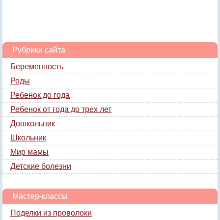
Рубрики сайта
Беременность
Роды
Ребенок до года
Ребенок от года до трех лет
Дошкольник
Школьник
Мир мамы
Детские болезни
Мастер-классы
Поделки из проволоки