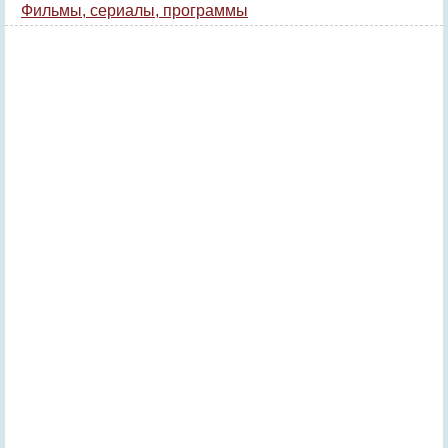
Фильмы, сериалы, программы