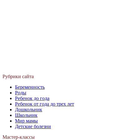
Рубрики сайта
Беременность
Роды
Ребенок до года
Ребенок от года до трех лет
Дошкольник
Школьник
Мир мамы
Детские болезни
Мастер-классы