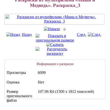
Медведь». Раскраска_3
Назад
След.
Информация о раскраске
Просмотры
6099
Оценка
Нет
Размер
107.96 Кб (1500 x 1812 пикселей)
оригинального
файла