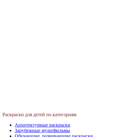
Раскраски для детей по категориям
Архитектурные раскраски
Зарубежные мультфильмы
Обучающие, развивающие раскраски