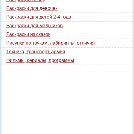
Раскраски для девочек
Раскраски для детей 2-4 года
Раскраски для мальчиков
Раскраски из сказок
Рисунки по точкам, лабиринты, отличия
Техника, транспорт, армия
Фильмы, сериалы, программы