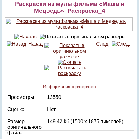
Раскраски из мультфильма «Маша и
Медведь». Раскраска_4
Назад
След.
Информация о раскраске
Просмотры
13550
Оценка
Нет
Размер
149.42 Кб (1500 x 1875 пикселей)
оригинального
файла