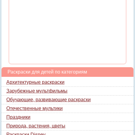
Раскраски для детей по категориям
Архитектурные раскраски
Зарубежные мультфильмы
Обучающие, развивающие раскраски
Отечественные мультики
Праздники
Природа, растения, цветы
Раскраски Disney