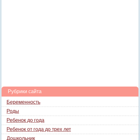
Рубрики сайта
Беременность
Роды
Ребенок до года
Ребенок от года до трех лет
Дошкольник