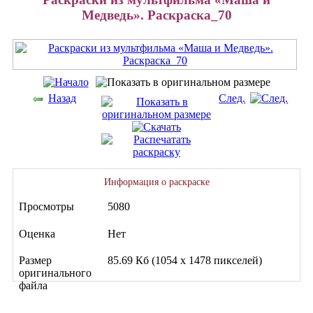
Медведь». Раскраска_70
Назад
След.
Информация о раскраске
Просмотры
5080
Оценка
Нет
Размер
85.69 Кб (1054 x 1478 пикселей)
оригинального
файла