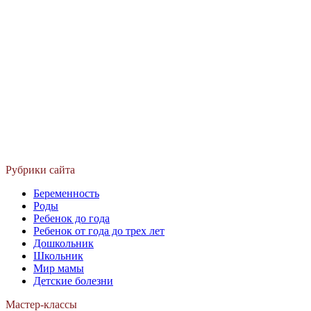
Рубрики сайта
Беременность
Роды
Ребенок до года
Ребенок от года до трех лет
Дошкольник
Школьник
Мир мамы
Детские болезни
Мастер-классы