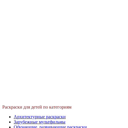
Раскраски для детей по категориям
Архитектурные раскраски
Зарубежные мультфильмы
Обучающие, развивающие раскраски