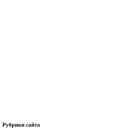
Рубрики сайта