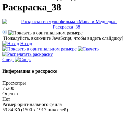
Раскраска_38
[Пожалуйста, включите JavaScript, чтобы видеть слайдшоу]
Назад
След.
Информация о раскраске
Просмотры
75200
Оценка
Нет
Размер оригинального файла
59.84 Кб (1500 x 1917 пикселей)