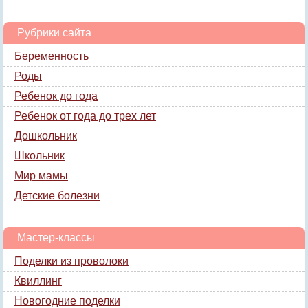
Рубрики сайта
Беременность
Роды
Ребенок до года
Ребенок от года до трех лет
Дошкольник
Школьник
Мир мамы
Детские болезни
Мастер-классы
Поделки из проволоки
Квиллинг
Новогодние поделки