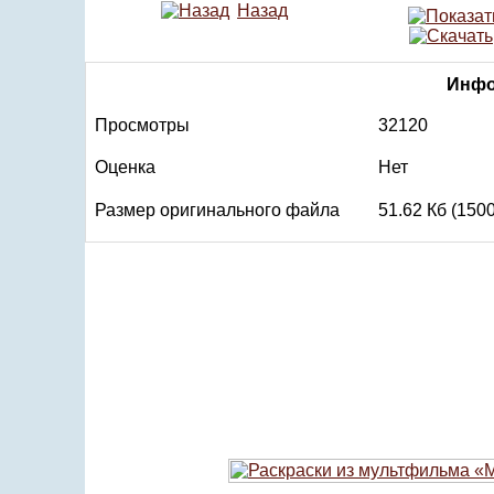
Назад
Инфо
Просмотры
32120
Оценка
Нет
Размер оригинального файла
51.62 Кб (150