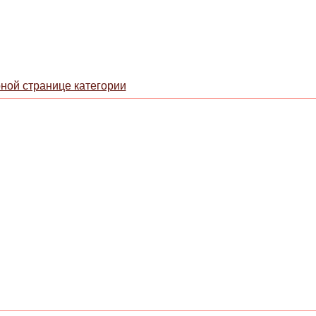
рной странице категории