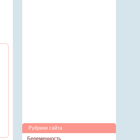
Рубрики сайта
Беременность