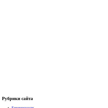
Рубрики сайта
Беременность