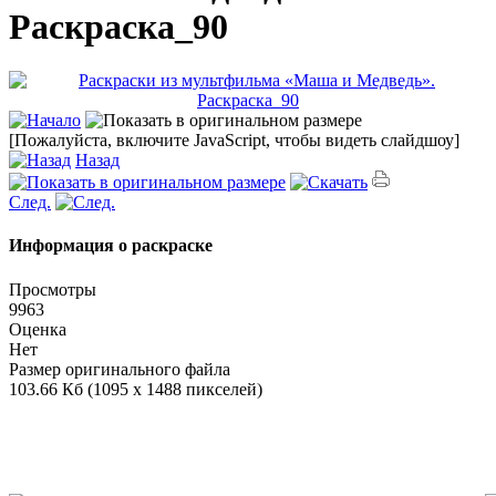
Раскраска_90
[Пожалуйста, включите JavaScript, чтобы видеть слайдшоу]
Назад
След.
Информация о раскраске
Просмотры
9963
Оценка
Нет
Размер оригинального файла
103.66 Кб (1095 x 1488 пикселей)