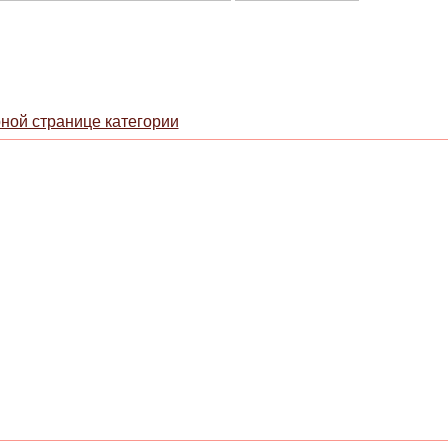
рной странице категории