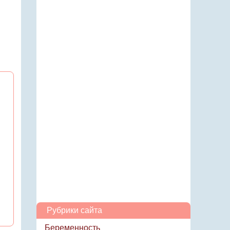
Рубрики сайта
Беременность