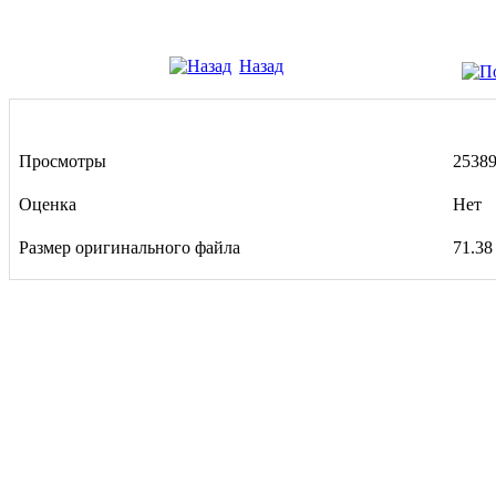
Назад
Просмотры
2538
Оценка
Нет
Размер оригинального файла
71.38