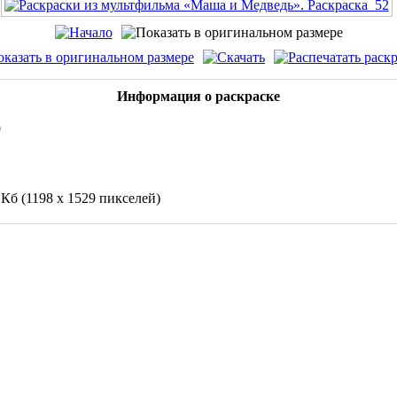
Информация о раскраске
9
 Кб (1198 x 1529 пикселей)