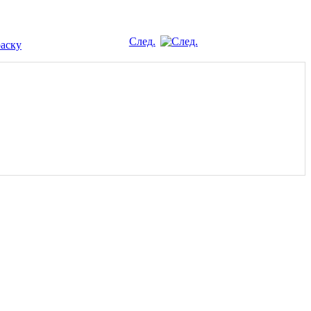
След.