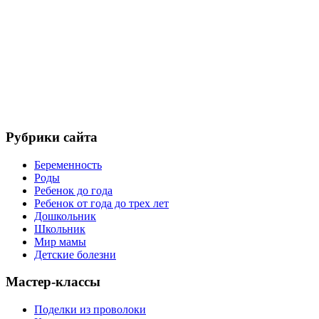
Рубрики сайта
Беременность
Роды
Ребенок до года
Ребенок от года до трех лет
Дошкольник
Школьник
Мир мамы
Детские болезни
Мастер-классы
Поделки из проволоки