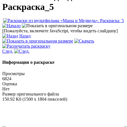
Раскраска_5
[Пожалуйста, включите JavaScript, чтобы видеть слайдшоу]
Назад
След.
Информация о раскраске
Просмотры
6824
Оценка
Нет
Размер оригинального файла
150.92 Кб (1500 x 1804 пикселей)