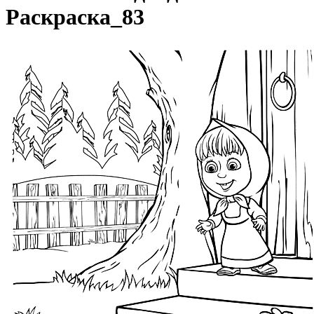
Раскраска_83