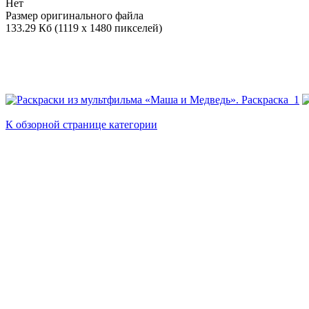
Нет
Размер оригинального файла
133.29 Кб (1119 x 1480 пикселей)
К обзорной странице категории