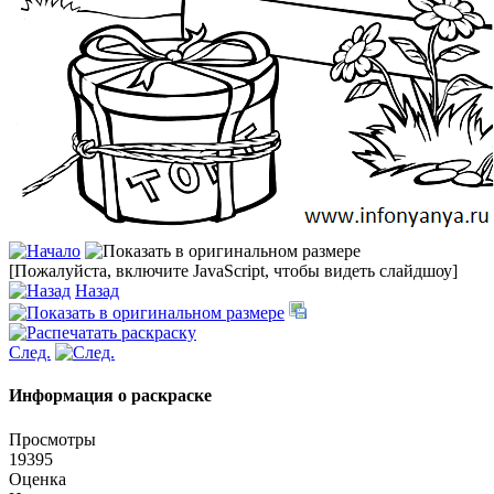
[Пожалуйста, включите JavaScript, чтобы видеть слайдшоу]
Назад
След.
Информация о раскраске
Просмотры
19395
Оценка