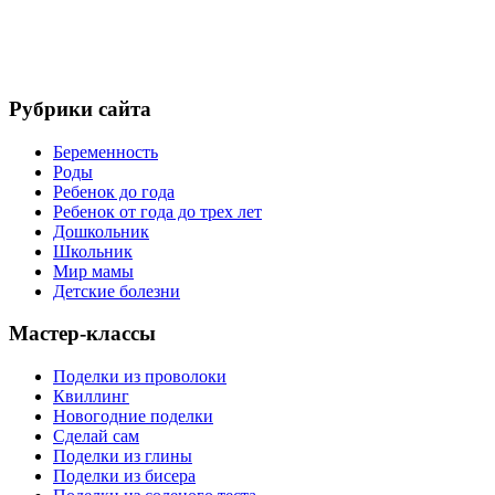
Рубрики сайта
Беременность
Роды
Ребенок до года
Ребенок от года до трех лет
Дошкольник
Школьник
Мир мамы
Детские болезни
Мастер-классы
Поделки из проволоки
Квиллинг
Новогодние поделки
Сделай сам
Поделки из глины
Поделки из бисера